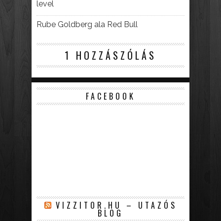
level
Rube Goldberg ala Red Bull
1 HOZZÁSZÓLÁS
FACEBOOK
VIZZITOR.HU – UTAZÓS
BLOG