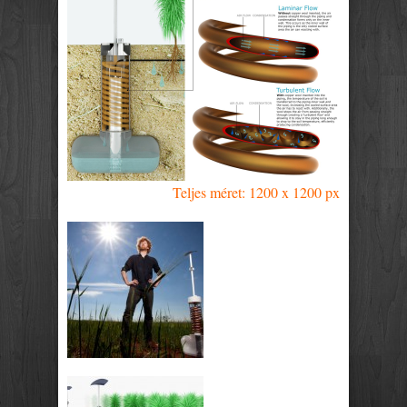
Teljes méret: 1200 x 1200 px