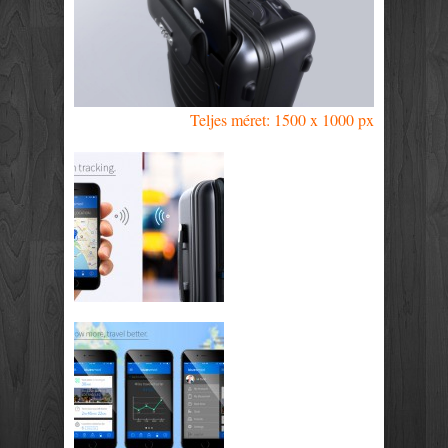
Teljes méret: 1500 x 1000 px