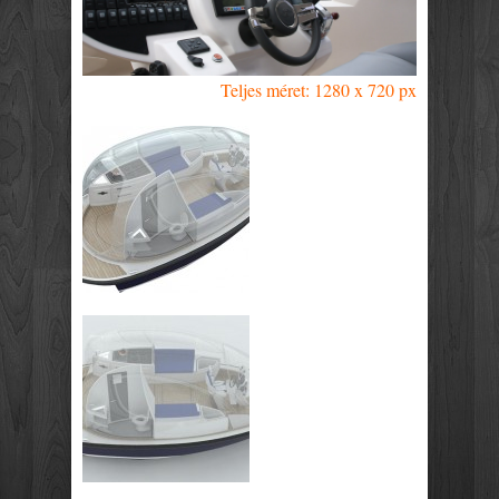
Teljes méret: 1280 x 720 px