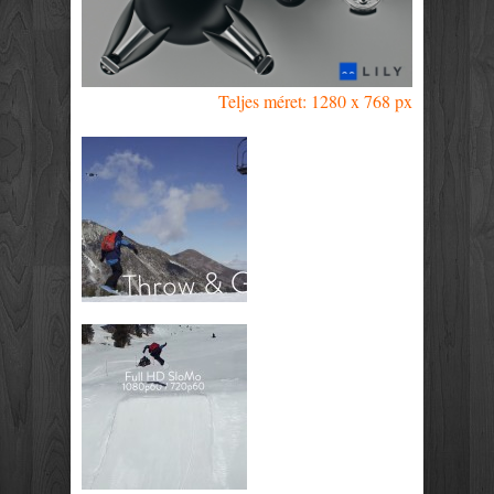
Teljes méret: 1280 x 768 px