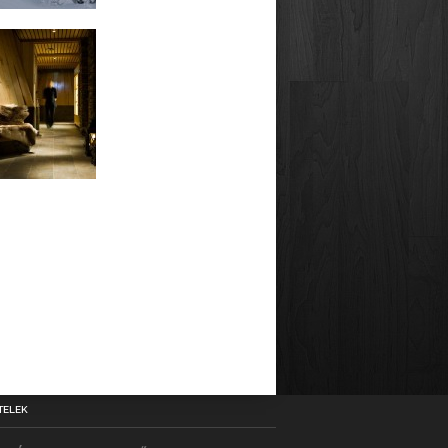
TELEK