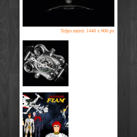
Teljes méret: 1440 x 900 px