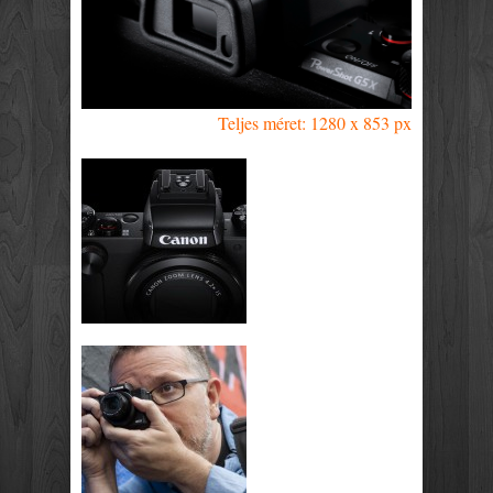
Teljes méret: 1280 x 853 px