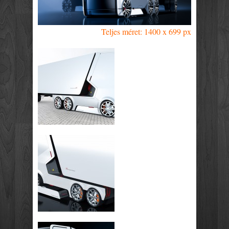
Teljes méret: 1400 x 699 px