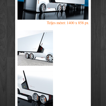
Teljes méret: 1400 x 858 px