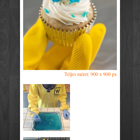
Teljes méret: 900 x 900 px