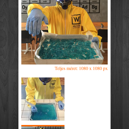
Teljes méret: 1080 x 1080 px