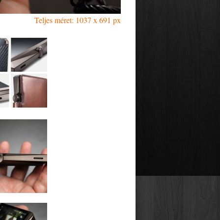
Teljes méret: 1037 x 691 px