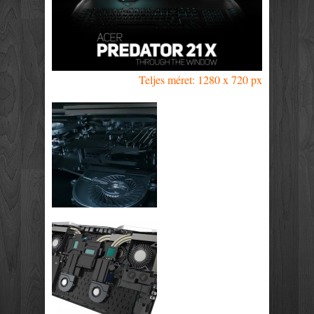
Teljes méret: 1280 x 720 px