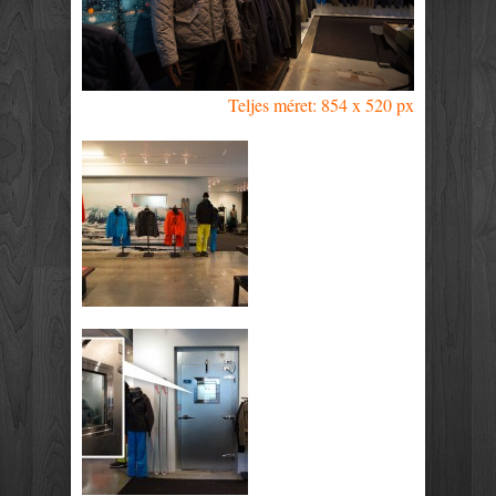
Teljes méret: 854 x 520 px