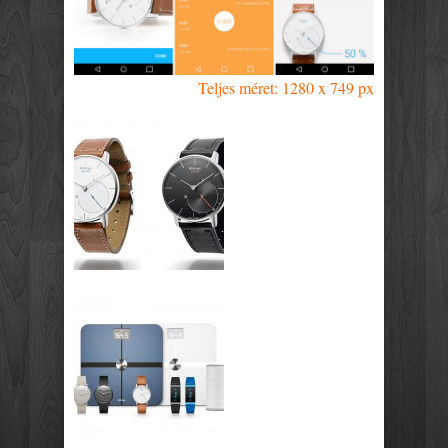
Teljes méret: 1280 x 749 px