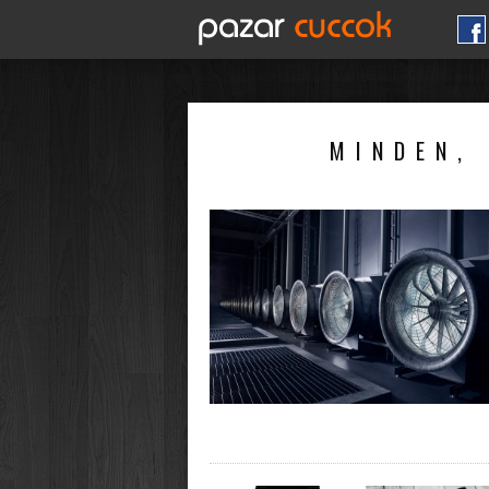
MINDEN, 