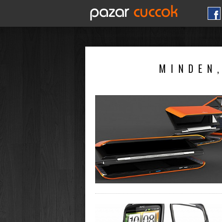
MINDEN,