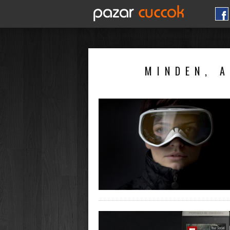
MINDEN, A