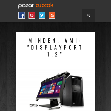
MINDEN, AMI:
"DISPLAYPORT
1.2"