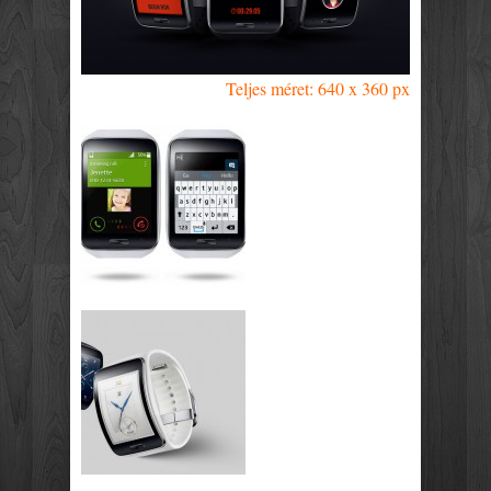
Teljes méret: 640 x 360 px