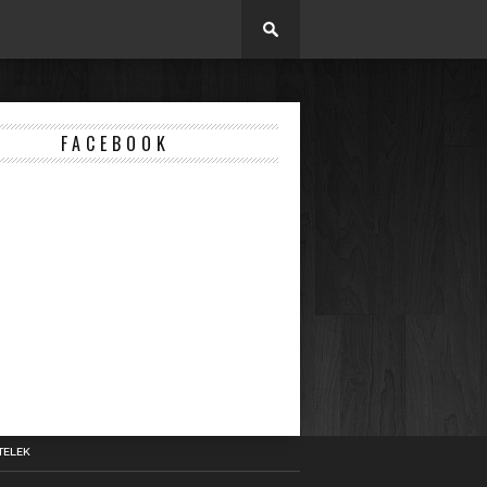
FACEBOOK
TELEK