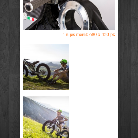
Teljes méret: 680 x 450 px