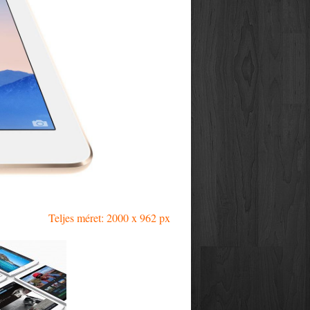
Teljes méret: 2000 x 962 px