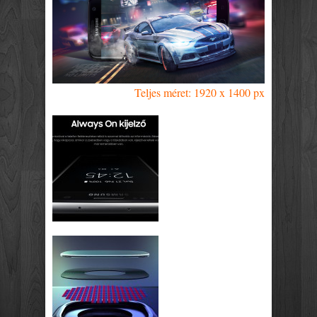
Teljes méret: 1920 x 1400 px