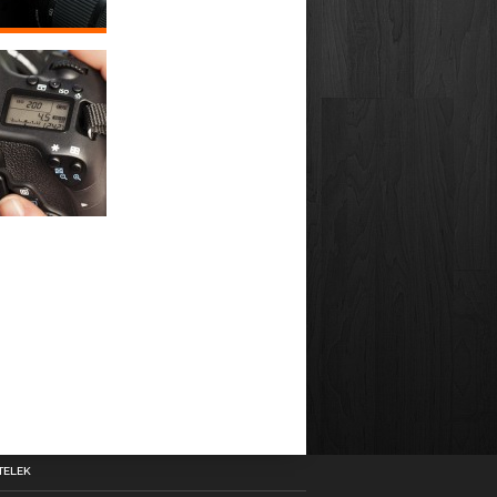
TELEK