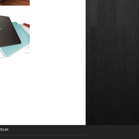
TELEK