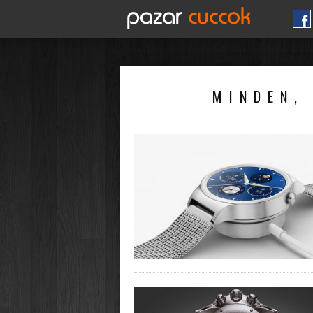
MINDEN, 