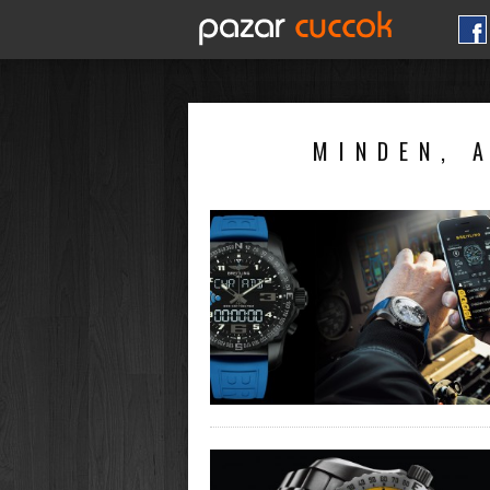
MINDEN, A