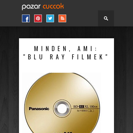
MINDEN, AMI:
"BLU RAY FILMEK"