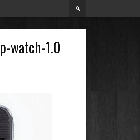
p-watch-1.0