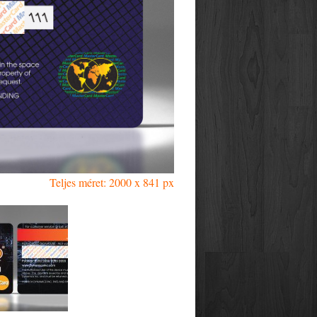
Teljes méret: 2000 x 841 px